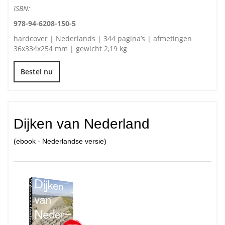
ISBN:
978-94-6208-150-5
hardcover | Nederlands | 344 pagina’s | afmetingen
36x334x254 mm | gewicht 2,19 kg
Bestel nu
Dijken van Nederland
(ebook - Nederlandse versie)