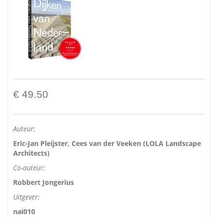
€ 49.50
Auteur:
Eric-Jan Pleijster, Cees van der Veeken (LOLA Landscape
Architects)
Co-auteur:
Robbert Jongerius
Uitgever:
nai010