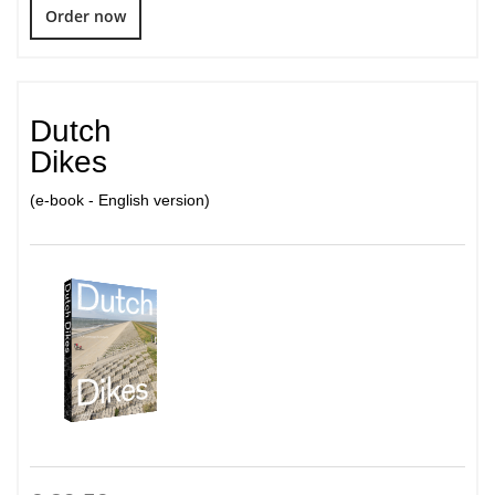
Order now
Dutch
Dikes
(e-book - English version)