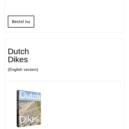
Bestel nu
Dutch
Dikes
(English version)